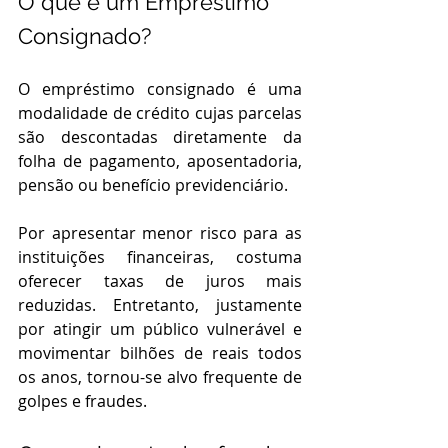
O que é um Empréstimo 
Consignado?
O empréstimo consignado é uma 
modalidade de crédito cujas parcelas 
são descontadas diretamente da 
folha de pagamento, aposentadoria, 
pensão ou benefício previdenciário.
Por apresentar menor risco para as 
instituições financeiras, costuma 
oferecer taxas de juros mais 
reduzidas. Entretanto, justamente 
por atingir um público vulnerável e 
movimentar bilhões de reais todos 
os anos, tornou-se alvo frequente de 
golpes e fraudes.