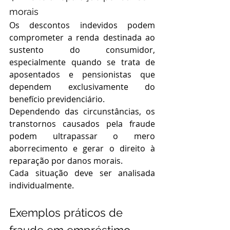
morais
Os descontos indevidos podem 
comprometer a renda destinada ao 
sustento do consumidor, 
especialmente quando se trata de 
aposentados e pensionistas que 
dependem exclusivamente do 
benefício previdenciário.
Dependendo das circunstâncias, os 
transtornos causados pela fraude 
podem ultrapassar o mero 
aborrecimento e gerar o direito à 
reparação por danos morais.
Cada situação deve ser analisada 
individualmente.
Exemplos práticos de 
fraude em empréstimo 