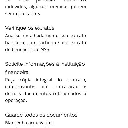
indevidos, algumas medidas podem 
ser importantes:
Verifique os extratos
Analise detalhadamente seu extrato 
bancário, contracheque ou extrato 
de benefício do INSS.
Solicite informações à instituição 
financeira
Peça cópia integral do contrato, 
comprovantes da contratação e 
demais documentos relacionados à 
operação.
Guarde todos os documentos
Mantenha arquivados: