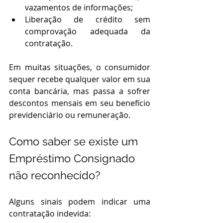
vazamentos de informações;
Liberação de crédito sem 
comprovação adequada da 
contratação.
Em muitas situações, o consumidor 
sequer recebe qualquer valor em sua 
conta bancária, mas passa a sofrer 
descontos mensais em seu benefício 
previdenciário ou remuneração.
Como saber se existe um 
Empréstimo Consignado 
não reconhecido?
Alguns sinais podem indicar uma 
contratação indevida: