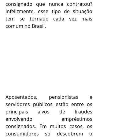
consignado que nunca contratou? 
Infelizmente, esse tipo de situação 
tem se tornado cada vez mais 
comum no Brasil.
Aposentados, pensionistas e 
servidores públicos estão entre os 
principais alvos de fraudes 
envolvendo empréstimos 
consignados. Em muitos casos, os 
consumidores só descobrem o 