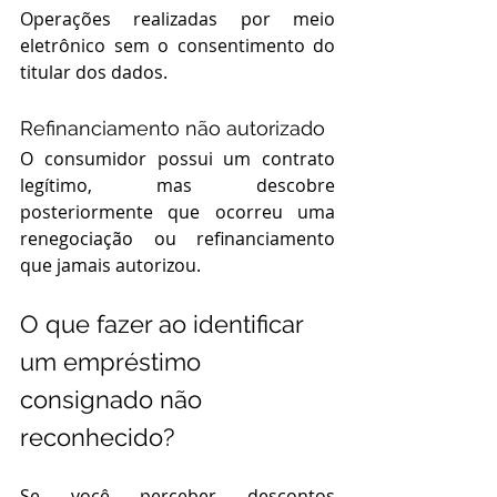
Operações realizadas por meio 
eletrônico sem o consentimento do 
titular dos dados.
Refinanciamento não autorizado
O consumidor possui um contrato 
legítimo, mas descobre 
posteriormente que ocorreu uma 
renegociação ou refinanciamento 
que jamais autorizou.
O que fazer ao identificar 
um empréstimo 
consignado não 
reconhecido?
Se você perceber descontos 