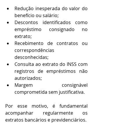
Redução inesperada do valor do 
benefício ou salário;
Descontos identificados como 
empréstimo consignado no 
extrato;
Recebimento de contratos ou 
correspondências 
desconhecidas;
Consulta ao extrato do INSS com 
registros de empréstimos não 
autorizados;
Margem consignável 
comprometida sem justificativa.
Por esse motivo, é fundamental 
acompanhar regularmente os 
extratos bancários e previdenciários.