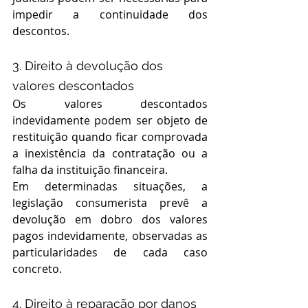
impedir a continuidade dos 
descontos.
3. Direito à devolução dos 
valores descontados
Os valores descontados 
indevidamente podem ser objeto de 
restituição quando ficar comprovada 
a inexistência da contratação ou a 
falha da instituição financeira.
Em determinadas situações, a 
legislação consumerista prevê a 
devolução em dobro dos valores 
pagos indevidamente, observadas as 
particularidades de cada caso 
concreto.
4. Direito à reparação por danos 