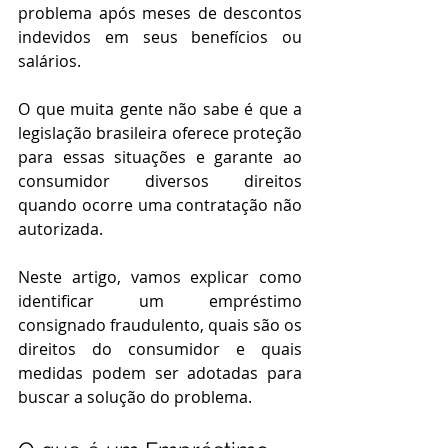
problema após meses de descontos 
indevidos em seus benefícios ou 
salários.
O que muita gente não sabe é que a 
legislação brasileira oferece proteção 
para essas situações e garante ao 
consumidor diversos direitos 
quando ocorre uma contratação não 
autorizada.
Neste artigo, vamos explicar como 
identificar um empréstimo 
consignado fraudulento, quais são os 
direitos do consumidor e quais 
medidas podem ser adotadas para 
buscar a solução do problema.