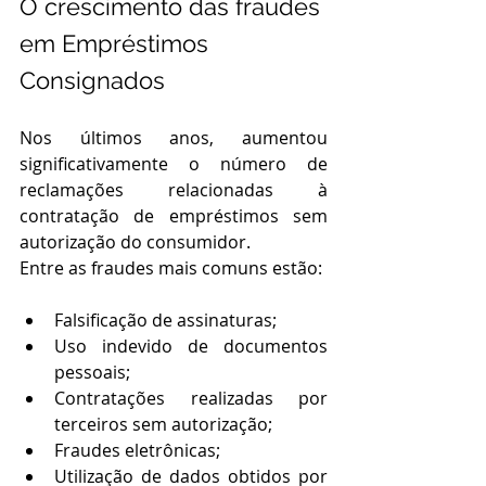
O crescimento das fraudes 
em Empréstimos 
Consignados
Nos últimos anos, aumentou 
significativamente o número de 
reclamações relacionadas à 
contratação de empréstimos sem 
autorização do consumidor.
Entre as fraudes mais comuns estão:
Falsificação de assinaturas;
Uso indevido de documentos 
pessoais;
Contratações realizadas por 
terceiros sem autorização;
Fraudes eletrônicas;
Utilização de dados obtidos por 