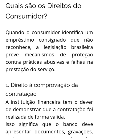
Quais são os Direitos do 
Consumidor?
Quando o consumidor identifica um 
empréstimo consignado que não 
reconhece, a legislação brasileira 
prevê mecanismos de proteção 
contra práticas abusivas e falhas na 
prestação do serviço.
. 
1
Direito à comprovação da 
contratação
A instituição financeira tem o dever 
de demonstrar que a contratação foi 
realizada de forma válida.
Isso significa que o banco deve 
apresentar documentos, gravações, 