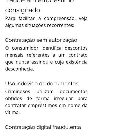
consignado
Para facilitar a compreensão, veja 
algumas situações recorrentes:
Contratação sem autorização
O consumidor identifica descontos 
mensais referentes a um contrato 
que nunca assinou e cuja existência 
desconhecia.
Uso indevido de documentos
Criminosos utilizam documentos 
obtidos de forma irregular para 
contratar empréstimos em nome da 
vítima.
Contratação digital fraudulenta