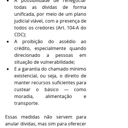
A possibilidade de renegociar 
todas as dívidas de forma 
unificada, por meio de um plano 
judicial viável, com a presença de 
todos os credores (Art. 104-A do 
CDC);
A proibição do assédio ao 
crédito, especialmente quando 
direcionado a pessoas em 
situação de vulnerabilidade;
E a garantia do chamado mínimo 
existencial, ou seja, o direito de 
manter recursos suficientes para 
custear o básico — como 
moradia, alimentação e 
transporte.
Essas medidas não servem para 
anular dívidas, mas sim para oferecer 