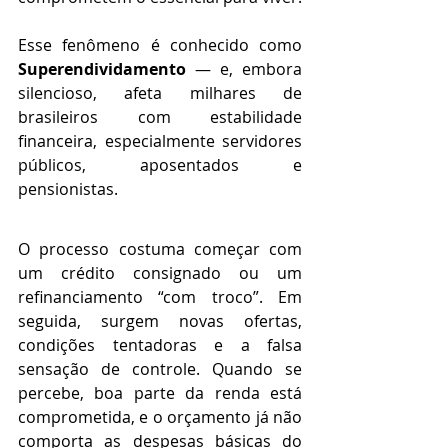
Esse fenômeno é conhecido como 
Superendividamento 
— e, embora 
silencioso, afeta milhares de 
brasileiros com estabilidade 
financeira, especialmente servidores 
públicos, aposentados e 
pensionistas.
O processo costuma começar com 
um crédito consignado ou um 
refinanciamento “com troco”. Em 
seguida, surgem novas ofertas, 
condições tentadoras e a falsa 
sensação de controle. Quando se 
percebe, boa parte da renda está 
comprometida, e o orçamento já não 
comporta as despesas básicas do 