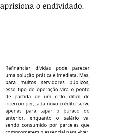
aprisiona o endividado.
Refinanciar dívidas pode parecer 
uma solução prática e imediata. Mas, 
para muitos servidores públicos, 
esse tipo de operação vira o ponto 
de partida de um ciclo difícil de 
interromper,cada novo crédito serve 
apenas para tapar o buraco do 
anterior, enquanto o salário vai 
sendo consumido por parcelas que 
comprometem o essencial para viver.