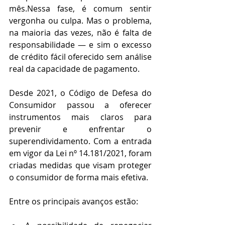
mês.Nessa fase, é comum sentir 
vergonha ou culpa. Mas o problema, 
na maioria das vezes, não é falta de 
responsabilidade — e sim o excesso 
de crédito fácil oferecido sem análise 
real da capacidade de pagamento.
Desde 2021, o Código de Defesa do 
Consumidor passou a oferecer 
instrumentos mais claros para 
prevenir e enfrentar o 
superendividamento. Com a entrada 
em vigor da Lei nº 14.181/2021, foram 
criadas medidas que visam proteger 
o consumidor de forma mais efetiva.
Entre os principais avanços estão: