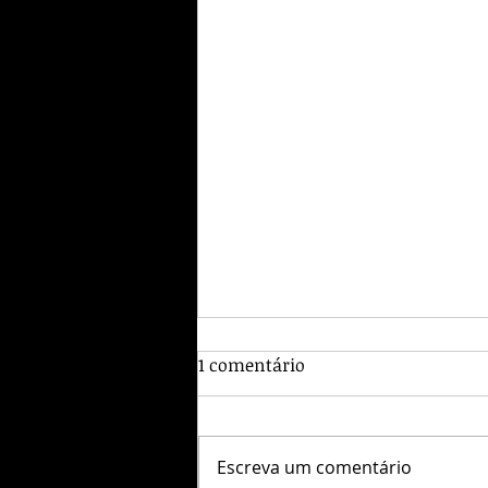
1 comentário
Escreva um comentário